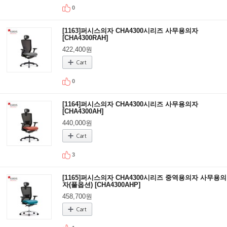
0
[1163]퍼시스의자 CHA4300시리즈 사무용의자
[CHA4300RAH]
422,400원
0
[1164]퍼시스의자 CHA4300시리즈 사무용의자
[CHA4300AH]
440,000원
3
[1165]퍼시스의자 CHA4300시리즈 중역용의자 사무용의
자(풀옵션) [CHA4300AHP]
458,700원