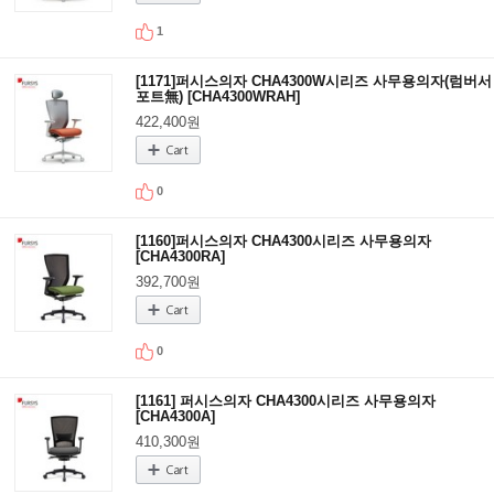
1
[1171]퍼시스의자 CHA4300W시리즈 사무용의자(럼버서
포트無) [CHA4300WRAH]
422,400원
0
[1160]퍼시스의자 CHA4300시리즈 사무용의자
[CHA4300RA]
392,700원
0
[1161] 퍼시스의자 CHA4300시리즈 사무용의자
[CHA4300A]
410,300원