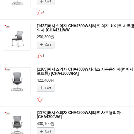
4
[1422]퍼시스의자 CHA4300W시리즈 의자 화이트 사무
의자 [CHA4311WA]
256,300원
1
[1169]퍼시스의자 CHA4300W시리즈 사무용의자(럼버서
포트無) [CHA4300WRA]
422,400원
0
[1170]퍼시스의자 CHA4300W시리즈 사무용의자
[CHA4300WA]
430,100원