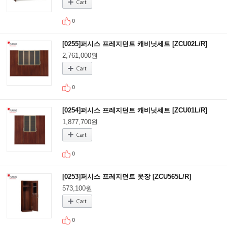
0
[0255]퍼시스 프레지던트 캐비닛세트 [ZCU02L/R]
2,761,000원
0
[0254]퍼시스 프레지던트 캐비닛세트 [ZCU01L/R]
1,877,700원
0
[0253]퍼시스 프레지던트 옷장 [ZCU565L/R]
573,100원
0