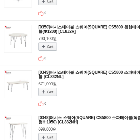
0
[0350]퍼시스테이블 스퀘어(SQUARE) CS5800 원형테
블(Φ1200) [CL832R]
793,100원
0
[0349]퍼시스테이블 스퀘어(SQUARE) CS5800 소파테
블 [CL832NL]
671,000원
0
[0348]퍼시스 스퀘어(SQUARE) CS5800 소파테이블(독
형H:1050) [CL832NH]
899,800원