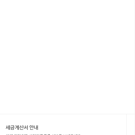
세금계산서 안내