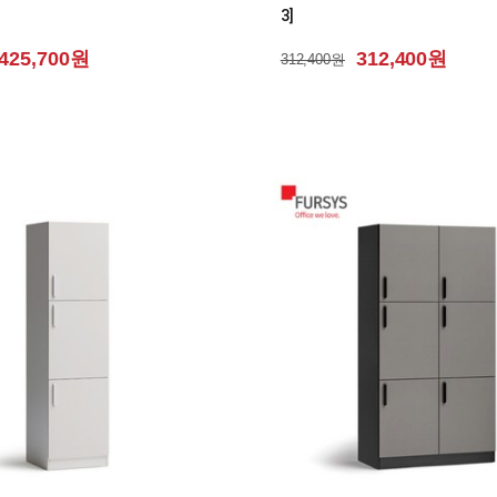
3]
425,700원
312,400원
312,400원
0