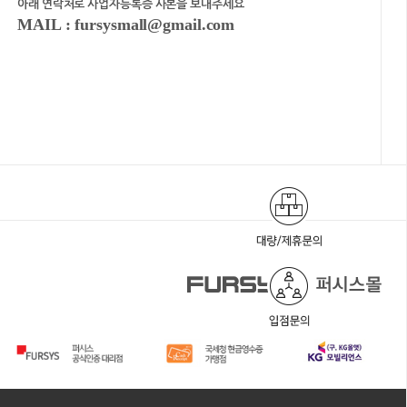
아래 연락처로 사업자등록증 사본을 보내주세요
MAIL : fursysmall@gmail.com