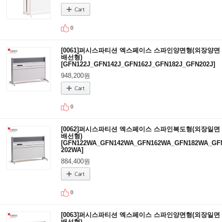
0
[0061]퍼시스파티션 엑스페이스 스파인양면형(외장양면
배선형)
[GFN122J_GFN142J_GFN162J_GFN182J_GFN202J]
948,200원
0
[0062]퍼시스파티션 엑스페이스 스파인복도형(외장일면
배선형)
[GFN122WA_GFN142WA_GFN162WA_GFN182WA_GF
202WA]
884,400원
0
[0063]퍼시스파티션 엑스페이스 스파인양면형(외장일면
배선형)