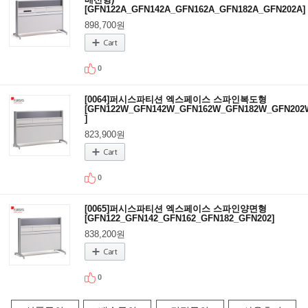
[GFN122A_GFN142A_GFN162A_GFN182A_GFN202A]
898,700원
0
[0064]퍼시스파티션 엑스페이스 스파인복도형
[GFN122W_GFN142W_GFN162W_GFN182W_GFN202
]
823,900원
0
[0065]퍼시스파티션 엑스페이스 스파인양면형
[GFN122_GFN142_GFN162_GFN182_GFN202]
838,200원
0