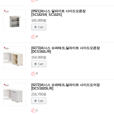
[0921]퍼시스 딜라이트 사이드오픈장
[SC162SN_SC162S]
165,000원
0
[0273]퍼시스 슈퍼테크,딜라이트 사이드오픈장
[DCS182L/R]
154,000원
0
[0272]퍼시스 슈퍼테크,딜라이트 사이드도어장
[DCS182DL/R]
216,700원
1