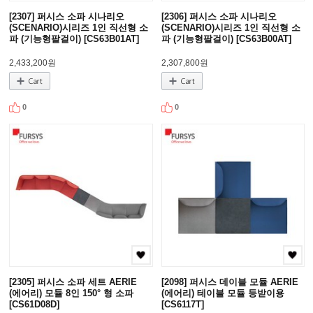
[2307] 퍼시스 소파 시나리오
[2306] 퍼시스 소파 시나리오
(SCENARIO)시리즈 1인 직선형 소
(SCENARIO)시리즈 1인 직선형 소
파 (기능형팔걸이) [CS63B01AT]
파 (기능형팔걸이) [CS63B00AT]
2,433,200원
2,307,800원
0
0
[2305] 퍼시스 소파 세트 AERIE
[2098] 퍼시스 데이블 모듈 AERIE
(에어리) 모듈 8인 150° 형 소파
(에어리) 테이블 모듈 등받이용
[CS61D08D]
[CS6117T]