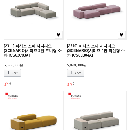
[2311] 퍼시스 소파 시나리오
[2310] 퍼시스 소파 시나리오
(SCENARIO)시리즈 3인 코너형 소
(SCENARIO)시리즈 4인 직선형 소
파 [CS63C03A]
파 [CS63B04A]
5,577,000원
5,049,000원
0
0