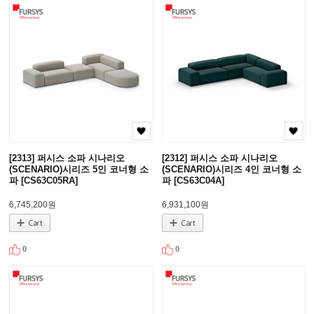
[2313] 퍼시스 소파 시나리오
[2312] 퍼시스 소파 시나리오
(SCENARIO)시리즈 5인 코너형 소
(SCENARIO)시리즈 4인 코너형 소
파 [CS63C05RA]
파 [CS63C04A]
6,745,200원
6,931,100원
0
0