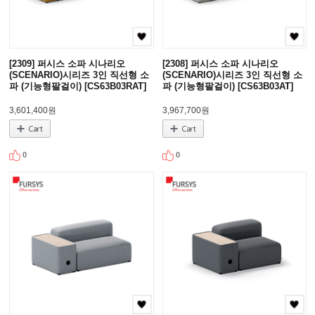
[2309] 퍼시스 소파 시나리오
[2308] 퍼시스 소파 시나리오
(SCENARIO)시리즈 3인 직선형 소
(SCENARIO)시리즈 3인 직선형 소
파 (기능형팔걸이) [CS63B03RAT]
파 (기능형팔걸이) [CS63B03AT]
3,601,400원
3,967,700원
0
0