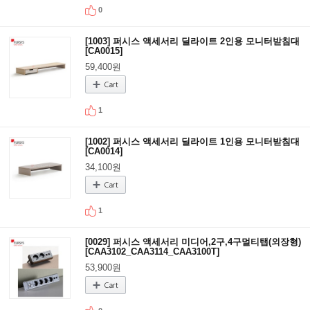
0
[1003] 퍼시스 액세서리 딜라이트 2인용 모니터받침대
[CA0015]
59,400원
1
[1002] 퍼시스 액세서리 딜라이트 1인용 모니터받침대
[CA0014]
34,100원
1
[0029] 퍼시스 액세서리 미디어,2구,4구멀티탭(외장형)
[CAA3102_CAA3114_CAA3100T]
53,900원