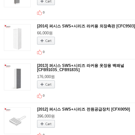
0
[2014] 퍼시스 SWS+시리즈 라커용 외장측판 [CFC9503]
66,000원
0
[2013] 퍼시스 SWS+시리즈 라커용 옷장용 백패널
[CFB9103S_CFB9183S]
176,000원
0
[2012] 퍼시스 SWS+시리즈 전원공급장치 [CFX0050]
396,000원
0