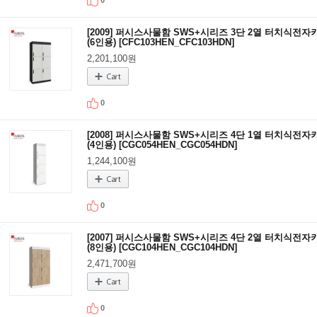
[2009] 퍼시스사물함 SWS+시리즈 3단 2열 터치식전자
(6인용) [CFC103HEN_CFC103HDN]
2,201,100원
0
[2008] 퍼시스사물함 SWS+시리즈 4단 1열 터치식전자
(4인용) [CGC054HEN_CGC054HDN]
1,244,100원
0
[2007] 퍼시스사물함 SWS+시리즈 4단 2열 터치식전자
(8인용) [CGC104HEN_CGC104HDN]
2,471,700원
0