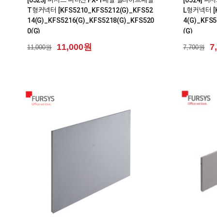
T형커넥터 [KFS5210_KFS5212(G)_KFS52
L형커넥터 [K
14(G)_KFS5216(G)_KFS5218(G)_KFS520
4(G)_KFS5
0(G)
(G)
11,000원
7
11,000원
7,700원