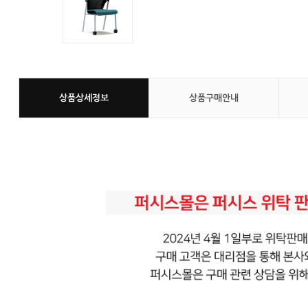
상품상세정보
상품구매안내