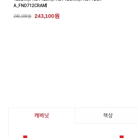
캐비닛
책상