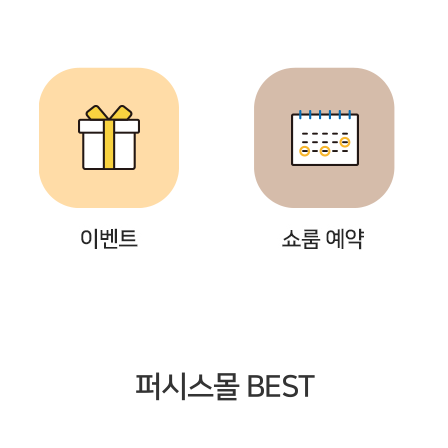
퍼시스몰 BEST