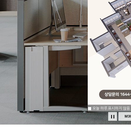
오늘 하루 표시하지 않음.