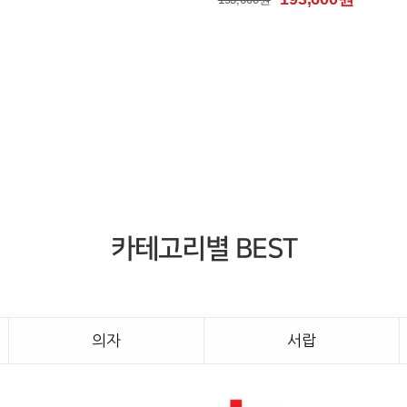
카테고리별 BEST
의자
서랍