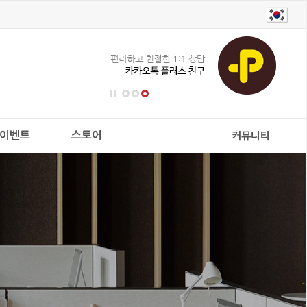
이벤트
스토어
커뮤니티