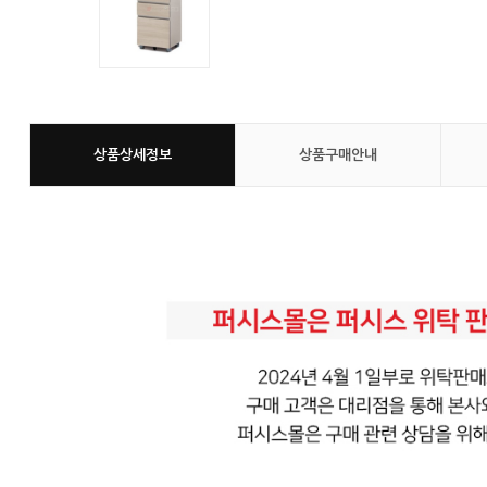
상품상세정보
상품구매안내