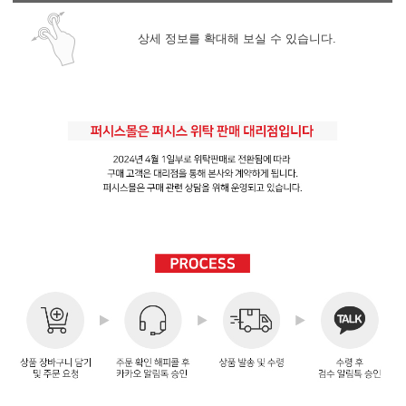
상세 정보를 확대해 보실 수 있습니다.