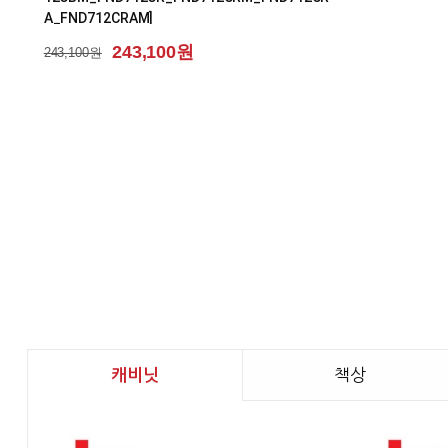
캐비닛
책상