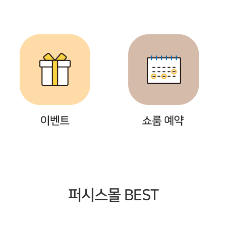
퍼시스몰 BEST