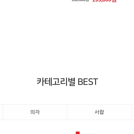
카테고리별 BEST
의자
서랍