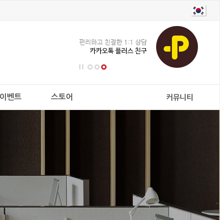
이벤트
스토어
커뮤니티