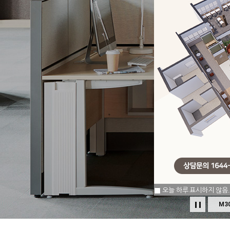
오늘 하루 표시하지 않음.