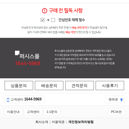
상품문의
배송문의
견적문의
사용후기
1644-5969
고객센터
맨위로
이용안내
고객센터
1:1문의
PC버전
회사소개
이용약관
개인정보처리방침