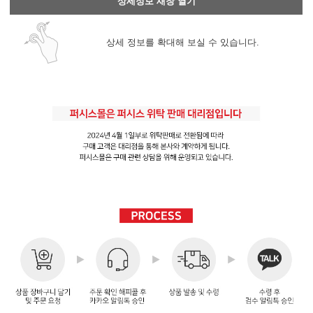
상세정보 새창 열기
상세 정보를 확대해 보실 수 있습니다.