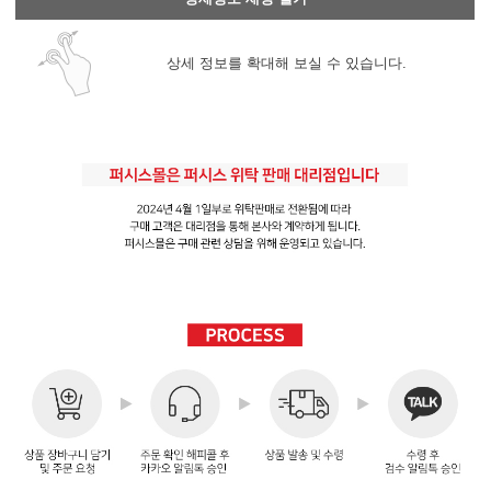
상세 정보를 확대해 보실 수 있습니다.