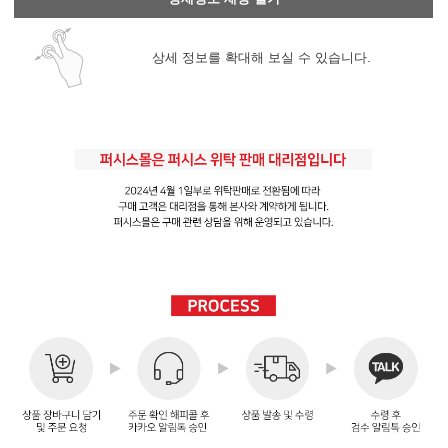
상세 정보를 확대해 보실 수 있습니다.