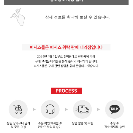
상세 정보를 확대해 보실 수 있습니다.